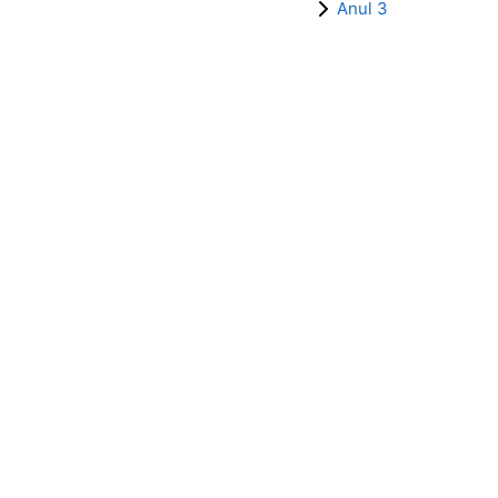
Anul 3